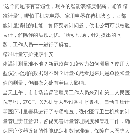
“这个问题带有普遍性，现在的智能表精度很高，能够‘精
准计量’，哪怕手机充电器、家用电器在待机状态，它都
能计量消耗的电能。如怀疑表计问题，供电公司可以校验
表计，解除你的后顾之忧。”活动现场，针对提出的问
题，工作人员一一进行了解答。
精准计量守护健康平安
体温计测量准不准？新冠疫苗免疫效力如何测量？使用大
型仪器检测的数据对不对？计量虽然看起来只是单位和量
值的测量，但细微之处有着巨大影响。
当天上午，市市场监督管理局工作人员来到市第二人民医
院等地，就CT、X光机等大型设备和呼吸机、自动血压计
等医疗计量器具进行了专项检查，强化医疗卫生机构的计
量管理责任意识，督促完善计量管理制度和管理工作，确
保医疗仪器设备的性能稳定和数据准确，保障广大医护人