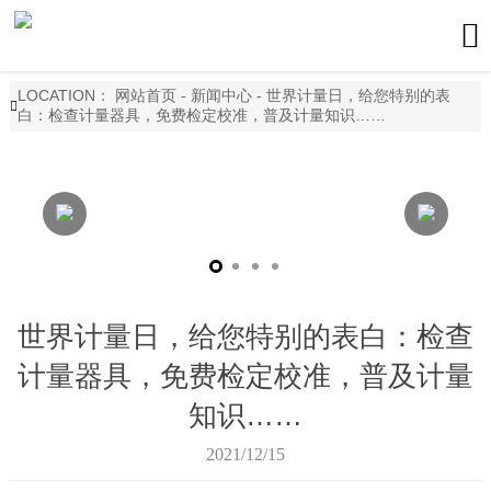

LOCATION：
网站首页
-
新闻中心
-
世界计量日，给您特别的表

白：检查计量器具，免费检定校准，普及计量知识……
世界计量日，给您特别的表白：检查
计量器具，免费检定校准，普及计量
知识……
2021/12/15